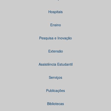
Hospitais
Ensino
Pesquisa e Inovação
Extensão
Assistência Estudantil
Serviços
Publicações
Bibliotecas