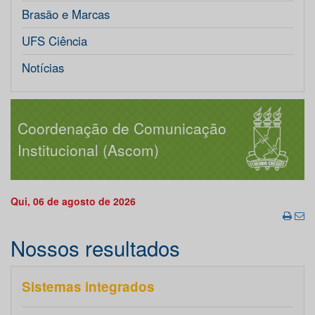
Brasão e Marcas
UFS Ciência
Notícias
Coordenação de Comunicação
Institucional (Ascom)
Qui, 06 de agosto de 2026
Nossos resultados
Sistemas integrados