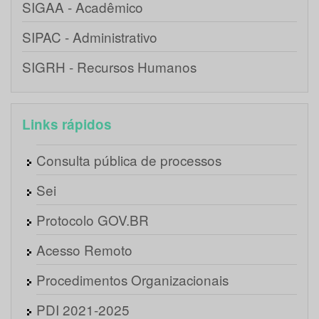
SIGAA - Acadêmico
SIPAC - Administrativo
SIGRH - Recursos Humanos
Links rápidos
Consulta pública de processos
Sei
Protocolo GOV.BR
Acesso Remoto
Procedimentos Organizacionais
PDI 2021-2025