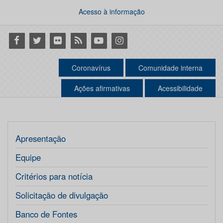
Acesso à informação
Facebook
Twitter
Flickr
RSS
Youtube
Instagram
Coronavírus
Comunidade interna
Ações afirmativas
Acessibilidade
Apresentação
Equipe
Critérios para notícia
Solicitação de divulgação
Banco de Fontes