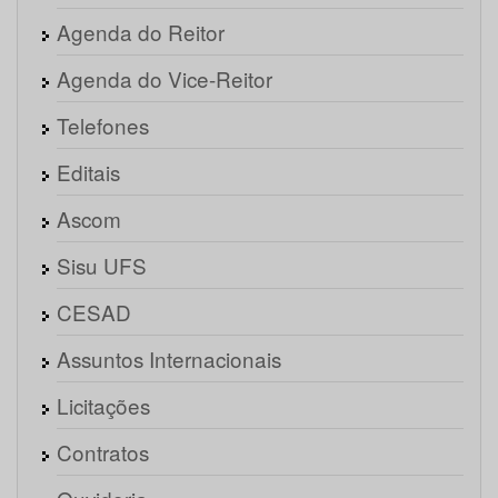
Agenda do Reitor
Agenda do Vice-Reitor
Telefones
Editais
Ascom
Sisu UFS
CESAD
Assuntos Internacionais
Licitações
Contratos