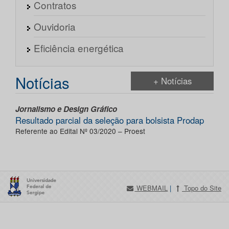
Contratos
Ouvidoria
Eficiência energética
Notícias
+ Notícias
Jornalismo e Design Gráfico
Resultado parcial da seleção para bolsista Prodap
Referente ao Edital Nº 03/2020 – Proest
WEBMAIL
|
Topo do Site