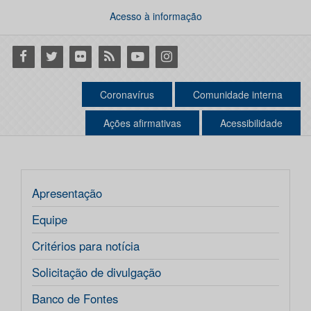
Acesso à informação
Facebook
Twitter
Flickr
RSS
Youtube
Instagram
Coronavírus
Comunidade interna
Ações afirmativas
Acessibilidade
Apresentação
Equipe
Critérios para notícia
Solicitação de divulgação
Banco de Fontes