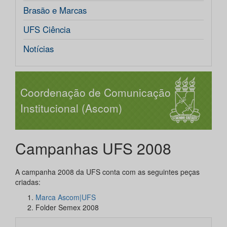
Brasão e Marcas
UFS Ciência
Notícias
Coordenação de Comunicação
Institucional (Ascom)
Campanhas UFS 2008
A campanha 2008 da UFS conta com as seguintes peças
criadas:
Marca Ascom|UFS
Folder Semex 2008