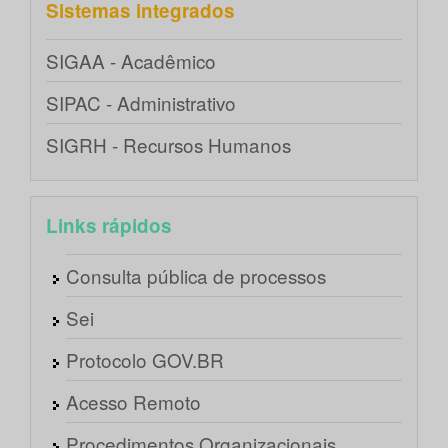
Sistemas integrados
SIGAA - Acadêmico
SIPAC - Administrativo
SIGRH - Recursos Humanos
Links rápidos
Consulta pública de processos
Sei
Protocolo GOV.BR
Acesso Remoto
Procedimentos Organizacionais