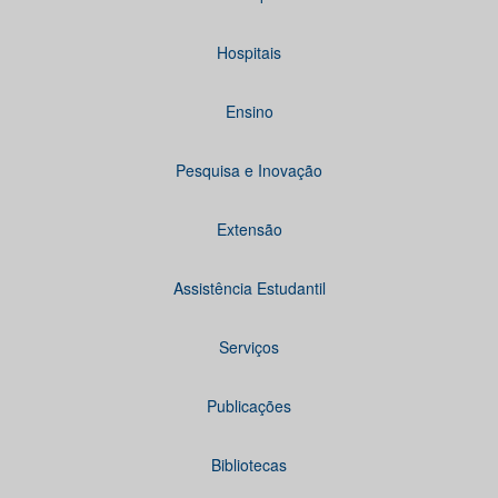
Hospitais
Ensino
Pesquisa e Inovação
Extensão
Assistência Estudantil
Serviços
Publicações
Bibliotecas