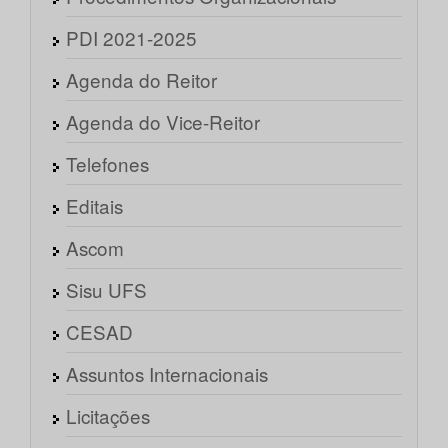
PDI 2021-2025
Agenda do Reitor
Agenda do Vice-Reitor
Telefones
Editais
Ascom
Sisu UFS
CESAD
Assuntos Internacionais
Licitações