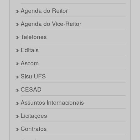
Agenda do Reitor
Agenda do Vice-Reitor
Telefones
Editais
Ascom
Sisu UFS
CESAD
Assuntos Internacionais
Licitações
Contratos