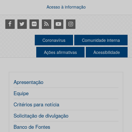
Acesso à informação
Facebook
Twitter
Flickr
RSS
Youtube
Instagram
Coronavírus
Comunidade interna
Ações afirmativas
Acessibilidade
Apresentação
Equipe
Critérios para notícia
Solicitação de divulgação
Banco de Fontes