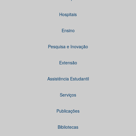
Hospitais
Ensino
Pesquisa e Inovação
Extensão
Assistência Estudantil
Serviços
Publicações
Bibliotecas