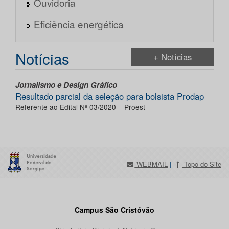
Ouvidoria
Eficiência energética
Notícias
+ Notícias
Jornalismo e Design Gráfico
Resultado parcial da seleção para bolsista Prodap
Referente ao Edital Nº 03/2020 – Proest
WEBMAIL
|
Topo do Site
Campus São Cristóvão