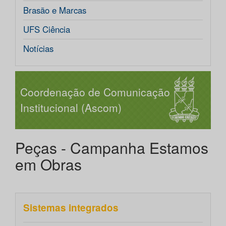
Brasão e Marcas
UFS Ciência
Notícias
Coordenação de Comunicação
Institucional (Ascom)
Peças - Campanha Estamos
em Obras
Sistemas integrados