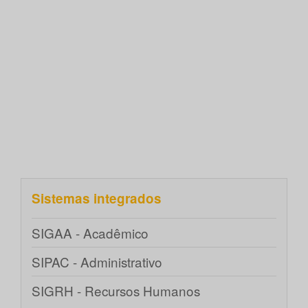
Sistemas integrados
SIGAA - Acadêmico
SIPAC - Administrativo
SIGRH - Recursos Humanos