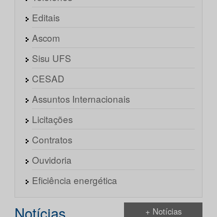
Editais
Ascom
Sisu UFS
CESAD
Assuntos Internacionais
Licitações
Contratos
Ouvidoria
Eficiência energética
Notícias
+ Notícias