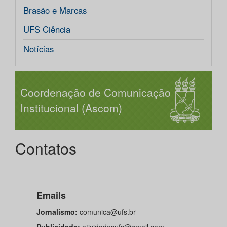
Brasão e Marcas
UFS Ciência
Notícias
Coordenação de Comunicação
Institucional (Ascom)
Contatos
Emails
Jornalismo:
comunica@ufs.br