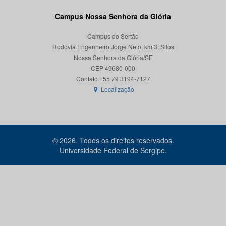
Campus Nossa Senhora da Glória
Campus do Sertão
Rodovia Engenheiro Jorge Neto, km 3, Silos
Nossa Senhora da Glória/SE
CEP 49680-000
Localização
© 2026. Todos os direitos reservados.
Universidade Federal de Sergipe.