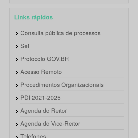
Links rápidos
Consulta pública de processos
Sei
Protocolo GOV.BR
Acesso Remoto
Procedimentos Organizacionais
PDI 2021-2025
Agenda do Reitor
Agenda do Vice-Reitor
Telefones