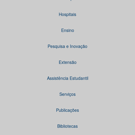
Hospitais
Ensino
Pesquisa e Inovação
Extensão
Assistência Estudantil
Serviços
Publicações
Bibliotecas