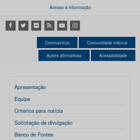
Acesso à informação
Facebook
Twitter
Flickr
RSS
Youtube
Instagram
Coronavírus
Comunidade interna
Ações afirmativas
Acessibilidade
Apresentação
Equipe
Critérios para notícia
Solicitação de divulgação
Banco de Fontes