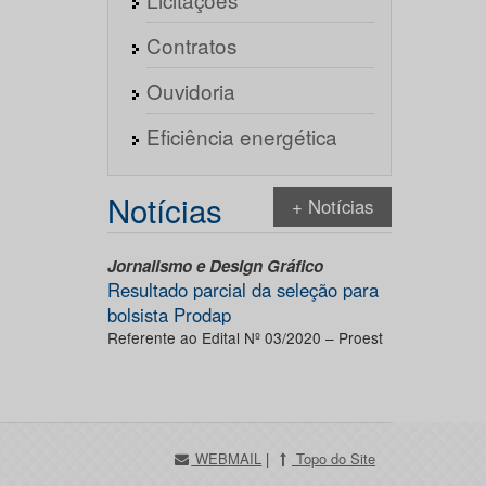
Contratos
Ouvidoria
Eficiência energética
Notícias
+ Notícias
Jornalismo e Design Gráfico
Resultado parcial da seleção para
bolsista Prodap
Referente ao Edital Nº 03/2020 – Proest
WEBMAIL
|
Topo do Site