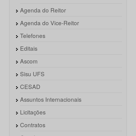
Agenda do Reitor
Agenda do Vice-Reitor
Telefones
Editais
Ascom
Sisu UFS
CESAD
Assuntos Internacionais
Licitações
Contratos