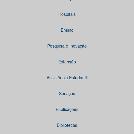
Hospitais
Ensino
Pesquisa e Inovação
Extensão
Assistência Estudantil
Serviços
Publicações
Bibliotecas