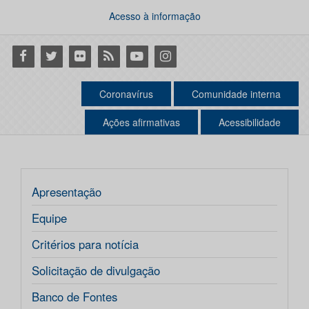
Acesso à informação
Facebook
Twitter
Flickr
RSS
Youtube
Instagram
Coronavírus
Comunidade interna
Ações afirmativas
Acessibilidade
Apresentação
Equipe
Critérios para notícia
Solicitação de divulgação
Banco de Fontes