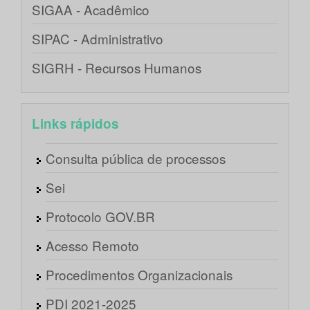
SIGAA - Acadêmico
SIPAC - Administrativo
SIGRH - Recursos Humanos
Links rápidos
Consulta pública de processos
Sei
Protocolo GOV.BR
Acesso Remoto
Procedimentos Organizacionais
PDI 2021-2025