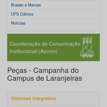
Brasão e Marcas
UFS Ciência
Notícias
Coordenação de Comunicação
Institucional (Ascom)
Peças - Campanha do
Campus de Laranjeiras
Sistemas integrados