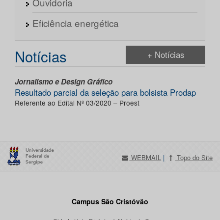
Ouvidoria
Eficiência energética
Notícias
+ Notícias
Jornalismo e Design Gráfico
Resultado parcial da seleção para bolsista Prodap
Referente ao Edital Nº 03/2020 – Proest
WEBMAIL
|
Topo do Site
Campus São Cristóvão