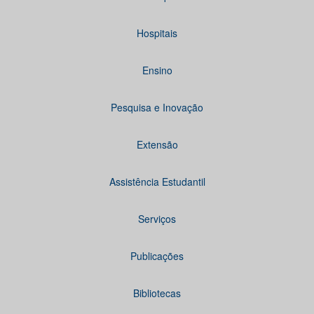
Hospitais
Ensino
Pesquisa e Inovação
Extensão
Assistência Estudantil
Serviços
Publicações
Bibliotecas