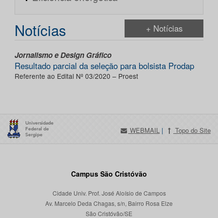
Notícias
+ Notícias
Jornalismo e Design Gráfico
Resultado parcial da seleção para bolsista Prodap
Referente ao Edital Nº 03/2020 – Proest
WEBMAIL
|
Topo do Site
Campus São Cristóvão
Cidade Univ. Prof. José Aloísio de Campos
Av. Marcelo Deda Chagas, s/n, Bairro Rosa Elze
São Cristóvão/SE