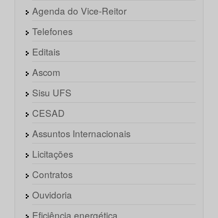
Agenda do Vice-Reitor
Telefones
Editais
Ascom
Sisu UFS
CESAD
Assuntos Internacionais
Licitações
Contratos
Ouvidoria
Eficiência energética