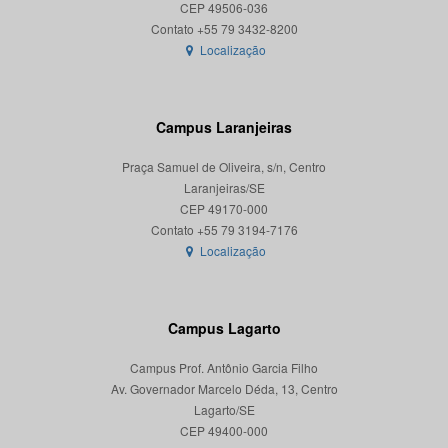
CEP 49506-036
Localização
Campus Laranjeiras
Praça Samuel de Oliveira, s/n, Centro
Laranjeiras/SE
CEP 49170-000
Localização
Campus Lagarto
Campus Prof. Antônio Garcia Filho
Av. Governador Marcelo Déda, 13, Centro
Lagarto/SE
CEP 49400-000