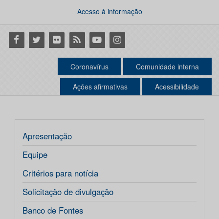
Acesso à informação
Facebook
Twitter
Flickr
RSS
Youtube
Instagram
Coronavírus
Comunidade interna
Ações afirmativas
Acessibilidade
Apresentação
Equipe
Critérios para notícia
Solicitação de divulgação
Banco de Fontes