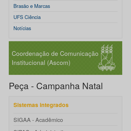
Brasão e Marcas
UFS Ciência
Notícias
Coordenação de Comunicação
Institucional (Ascom)
Peça - Campanha Natal
Sistemas integrados
SIGAA - Acadêmico