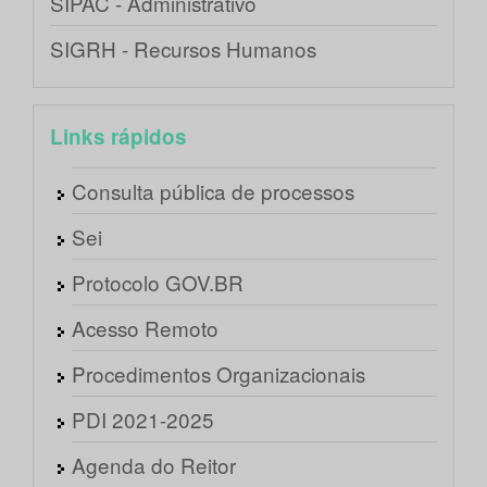
SIPAC - Administrativo
SIGRH - Recursos Humanos
Links rápidos
Consulta pública de processos
Sei
Protocolo GOV.BR
Acesso Remoto
Procedimentos Organizacionais
PDI 2021-2025
Agenda do Reitor