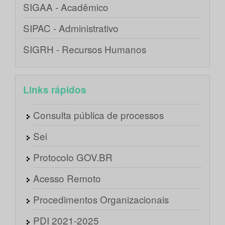
SIGAA - Acadêmico
SIPAC - Administrativo
SIGRH - Recursos Humanos
Links rápidos
Consulta pública de processos
Sei
Protocolo GOV.BR
Acesso Remoto
Procedimentos Organizacionais
PDI 2021-2025