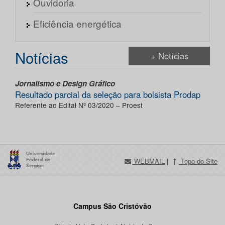
Ouvidoria
Eficiência energética
Notícias
+ Notícias
Jornalismo e Design Gráfico
Resultado parcial da seleção para bolsista Prodap
Referente ao Edital Nº 03/2020 – Proest
WEBMAIL
|
Topo do Site
Campus São Cristóvão