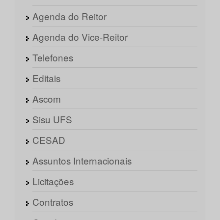
Agenda do Reitor
Agenda do Vice-Reitor
Telefones
Editais
Ascom
Sisu UFS
CESAD
Assuntos Internacionais
Licitações
Contratos