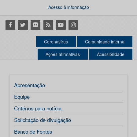
Acesso à informação
Facebook
Twitter
Flickr
RSS
Youtube
Instagram
Coronavírus
Comunidade interna
Ações afirmativas
Acessibilidade
Apresentação
Equipe
Critérios para notícia
Solicitação de divulgação
Banco de Fontes