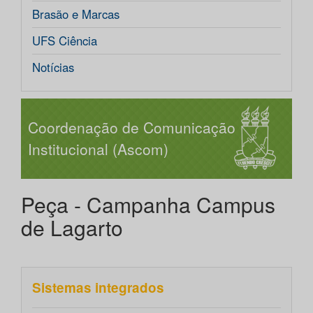
Brasão e Marcas
UFS Ciência
Notícias
Coordenação de Comunicação
Institucional (Ascom)
Peça - Campanha Campus
de Lagarto
Sistemas integrados