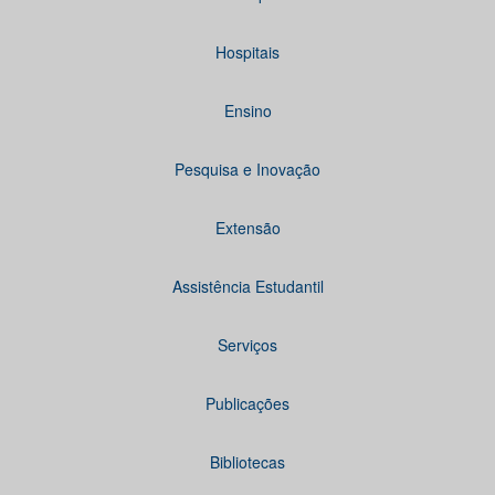
Hospitais
Ensino
Pesquisa e Inovação
Extensão
Assistência Estudantil
Serviços
Publicações
Bibliotecas