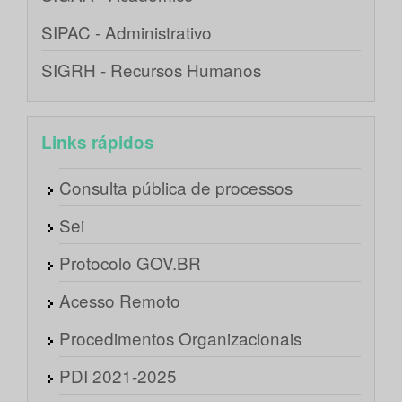
SIPAC - Administrativo
SIGRH - Recursos Humanos
Links rápidos
Consulta pública de processos
Sei
Protocolo GOV.BR
Acesso Remoto
Procedimentos Organizacionais
PDI 2021-2025