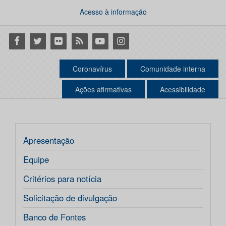
Acesso à informação
Facebook
Twitter
Flickr
RSS
Youtube
Instagram
Coronavírus
Comunidade interna
Ações afirmativas
Acessibilidade
Apresentação
Equipe
Critérios para notícia
Solicitação de divulgação
Banco de Fontes