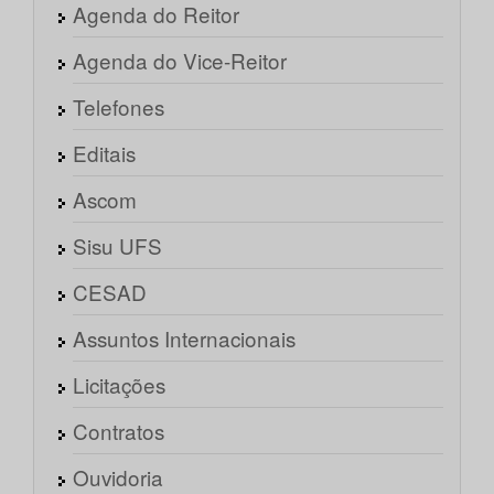
Agenda do Reitor
Agenda do Vice-Reitor
Telefones
Editais
Ascom
Sisu UFS
CESAD
Assuntos Internacionais
Licitações
Contratos
Ouvidoria