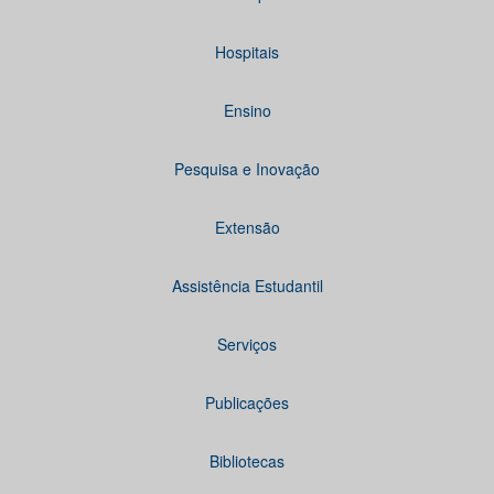
Hospitais
Ensino
Pesquisa e Inovação
Extensão
Assistência Estudantil
Serviços
Publicações
Bibliotecas