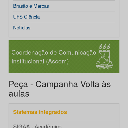
Brasão e Marcas
UFS Ciência
Notícias
Coordenação de Comunicação
Institucional (Ascom)
Peça - Campanha Volta às
aulas
Sistemas integrados
SIGAA - Acadêmico