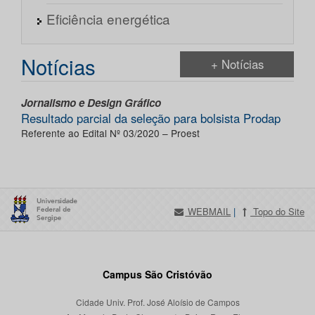
Eficiência energética
Notícias
+ Notícias
Jornalismo e Design Gráfico
Resultado parcial da seleção para bolsista Prodap
Referente ao Edital Nº 03/2020 – Proest
WEBMAIL
|
Topo do Site
Campus São Cristóvão
Cidade Univ. Prof. José Aloísio de Campos