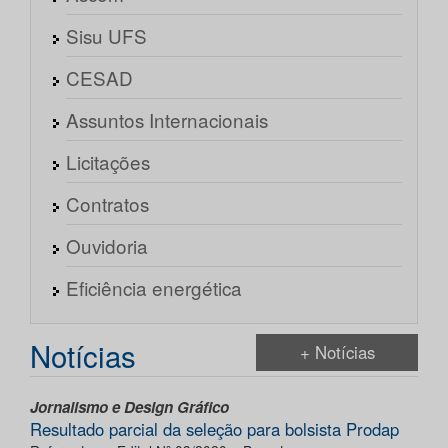
Sisu UFS
CESAD
Assuntos Internacionais
Licitações
Contratos
Ouvidoria
Eficiência energética
Notícias
+ Notícias
Jornalismo e Design Gráfico
Resultado parcial da seleção para bolsista Prodap