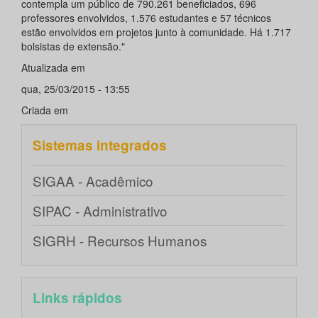
contempla um público de 790.261 beneficiados, 696
professores envolvidos, 1.576 estudantes e 57 técnicos
estão envolvidos em projetos junto à comunidade. Há 1.717
bolsistas de extensão."
Atualizada em
qua, 25/03/2015 - 13:55
Criada em
Sistemas integrados
SIGAA - Acadêmico
SIPAC - Administrativo
SIGRH - Recursos Humanos
Links rápidos