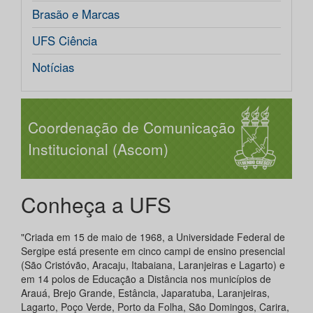
Brasão e Marcas
UFS Ciência
Notícias
Coordenação de Comunicação
Institucional (Ascom)
Conheça a UFS
"Criada em 15 de maio de 1968, a Universidade Federal de
Sergipe está presente em cinco campi de ensino presencial
(São Cristóvão, Aracaju, Itabaiana, Laranjeiras e Lagarto) e
em 14 polos de Educação a Distância nos municípios de
Arauá, Brejo Grande, Estância, Japaratuba, Laranjeiras,
Lagarto, Poço Verde, Porto da Folha, São Domingos, Carira,