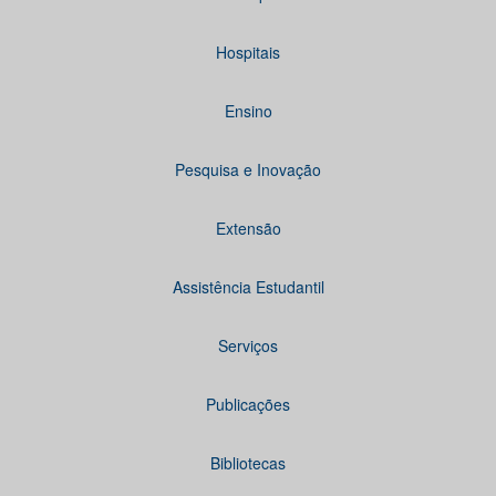
Hospitais
Ensino
Pesquisa e Inovação
Extensão
Assistência Estudantil
Serviços
Publicações
Bibliotecas