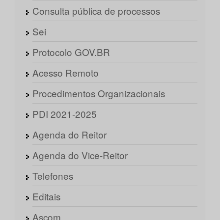
Consulta pública de processos
Sei
Protocolo GOV.BR
Acesso Remoto
Procedimentos Organizacionais
PDI 2021-2025
Agenda do Reitor
Agenda do Vice-Reitor
Telefones
Editais
Ascom