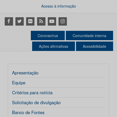
Acesso à informação
Facebook
Twitter
Flickr
RSS
Youtube
Instagram
Coronavírus
Comunidade interna
Ações afirmativas
Acessibilidade
Apresentação
Equipe
Critérios para notícia
Solicitação de divulgação
Banco de Fontes