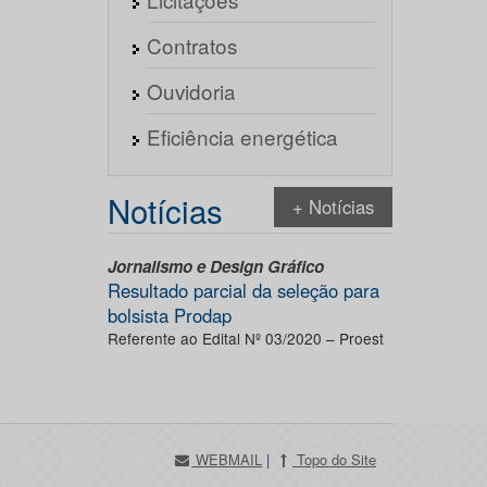
Contratos
Ouvidoria
Eficiência energética
Notícias
+ Notícias
Jornalismo e Design Gráfico
Resultado parcial da seleção para
bolsista Prodap
Referente ao Edital Nº 03/2020 – Proest
WEBMAIL
|
Topo do Site