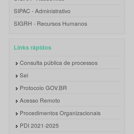
SIPAC - Administrativo
SIGRH - Recursos Humanos
Links rápidos
Consulta pública de processos
Sei
Protocolo GOV.BR
Acesso Remoto
Procedimentos Organizacionais
PDI 2021-2025