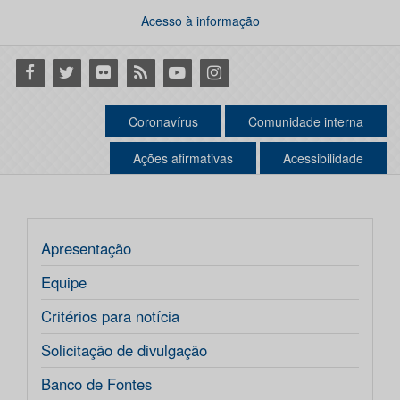
Acesso à informação
Facebook
Twitter
Flickr
RSS
Youtube
Instagram
Coronavírus
Comunidade interna
Ações afirmativas
Acessibilidade
Apresentação
Equipe
Critérios para notícia
Solicitação de divulgação
Banco de Fontes