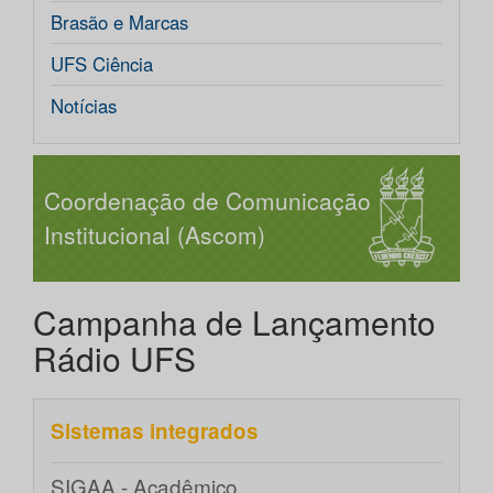
Brasão e Marcas
UFS Ciência
Notícias
Coordenação de Comunicação
Institucional (Ascom)
Campanha de Lançamento
Rádio UFS
Sistemas integrados
SIGAA - Acadêmico