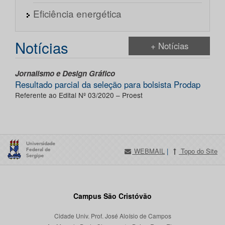
Eficiência energética
Notícias
+ Notícias
Jornalismo e Design Gráfico
Resultado parcial da seleção para bolsista Prodap
Referente ao Edital Nº 03/2020 – Proest
WEBMAIL
|
Topo do Site
Campus São Cristóvão
Cidade Univ. Prof. José Aloísio de Campos