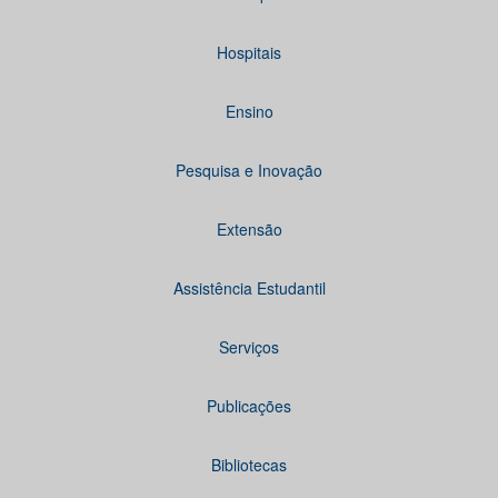
Hospitais
Ensino
Pesquisa e Inovação
Extensão
Assistência Estudantil
Serviços
Publicações
Bibliotecas